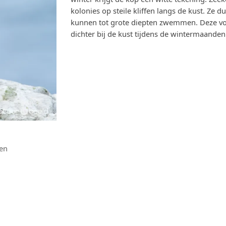
kolonies op steile kliffen langs de kust. Ze 
kunnen tot grote diepten zwemmen. Deze vog
dichter bij de kust tijdens de wintermaanden
een