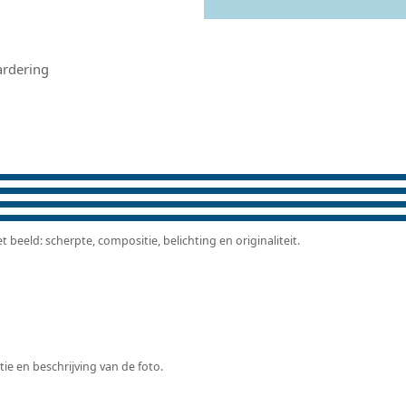
ardering
beeld: scherpte, compositie, belichting en originaliteit.
tie en beschrijving van de foto.