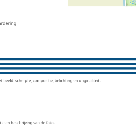
ardering
beeld: scherpte, compositie, belichting en originaliteit.
tie en beschrijving van de foto.