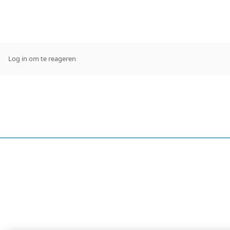
Log in om te reageren