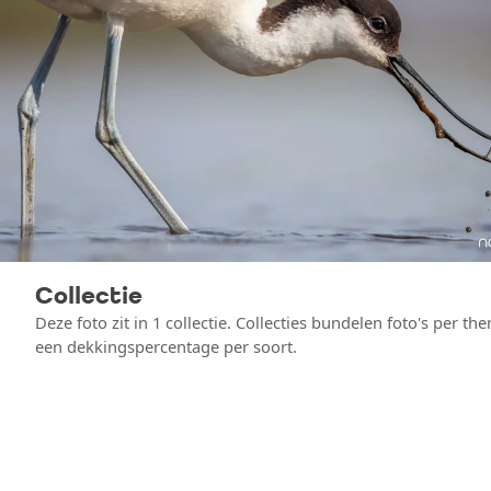
Collectie
Deze foto zit in 1 collectie. Collecties bundelen foto's per t
een dekkingspercentage per soort.