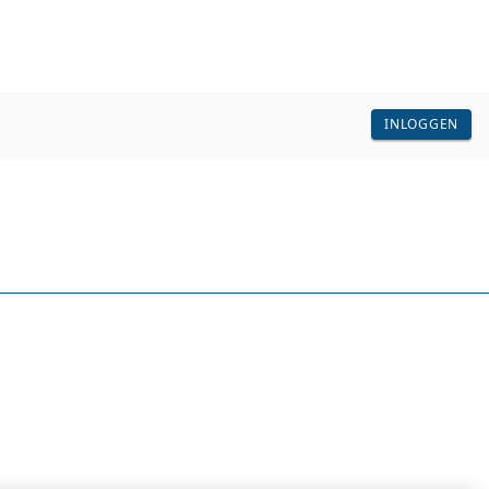
INLOGGEN